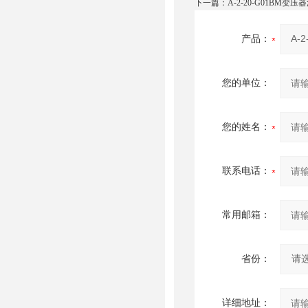
下一篇：
A-2-20-G01BM
产品：
您的单位：
您的姓名：
联系电话：
常用邮箱：
省份：
详细地址：