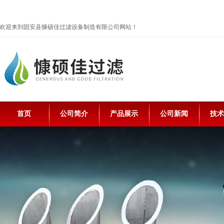
欢迎来到固安县慷硕佳过滤设备制造有限公司网站！
首页
公司简介
产品展示
公司新闻
技术