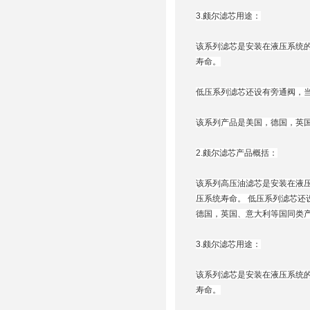
3.颇尔滤芯用途：
该系列滤芯是安装在液压系统
寿命。
低压系列滤芯还设有旁通阀，
该系列产品是美国，德国，英
2.颇尔滤芯产品概括：
该系列高压油滤芯是安装在液
压系统寿命。 低压系列滤芯还
德国，英国、意大利等国同类
3.颇尔滤芯用途：
该系列滤芯是安装在液压系统
寿命。