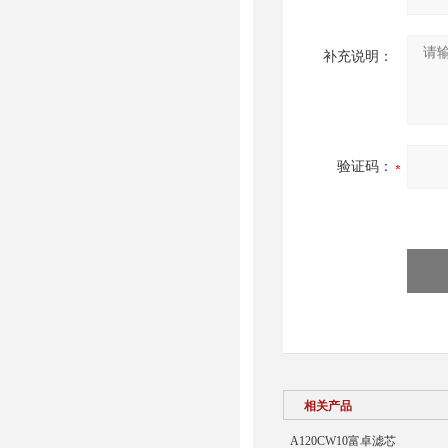
补充说明：
验证码：
相关产品
A120CW10富卓滤芯