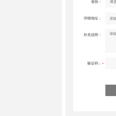
省份：
详细地址：
补充说明：
验证码：