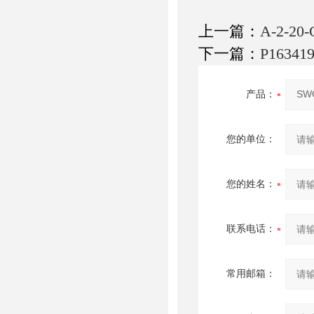
上一篇：
A-2-
下一篇：
P163
产品：
您的单位：
您的姓名：
联系电话：
常用邮箱：