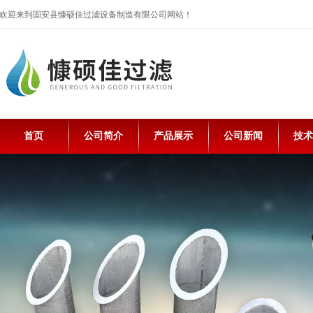
欢迎来到固安县慷硕佳过滤设备制造有限公司网站！
首页
公司简介
产品展示
公司新闻
技术