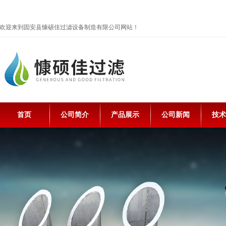
欢迎来到固安县慷硕佳过滤设备制造有限公司网站！
首页
公司简介
产品展示
公司新闻
技术