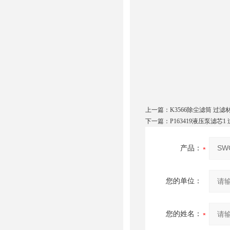
上一篇：
K3566除尘滤筒 过滤
下一篇：
P163419液压泵滤芯1
产品：
您的单位：
您的姓名：