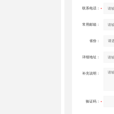
联系电话：
常用邮箱：
省份：
详细地址：
补充说明：
验证码：