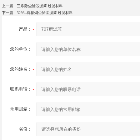
上一篇：
三爪除尘滤芯滤筒 过滤材料
下一篇：
3266--焊接烟尘除尘滤筒 过滤材料
产品：
您的单位：
您的姓名：
联系电话：
常用邮箱：
省份：