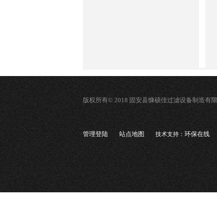
版权所有© 2018 固安县慷硕佳过滤设备制造有
管理登陆
站点地图
环保在线
技术支持：