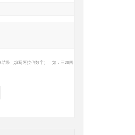
算结果（填写阿拉伯数字），如：三加四