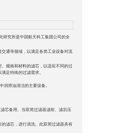
。此研究所是中国航天科工集团公司的全
道交通等领域，以满足各类工业设备对流
型、规格和材料的滤芯，以适应不同的过
以满足特殊的过滤需求。
统中润滑油清洁的主要设备。
组滤芯备用。当双简过滤器滤前、滤后压
行的滤芯，进行清洗。此双简过滤器具有