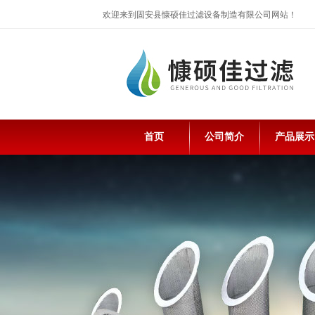
欢迎来到固安县慷硕佳过滤设备制造有限公司网站！
首页
公司简介
产品展示