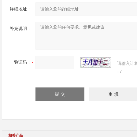
详细地址：
补充说明：
验证码：
请输入计
=7
相关产品