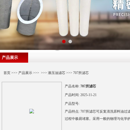
产品展示
首页
>>>
产品展示
>>> >>>
液压油滤芯
>>> 707所滤芯
产品名称:
707所滤芯
产品时间:
2025-11-21
产品型号:
产品特点:
707所滤芯可反复清洗原料油过
过程中极易堵塞。采用一般的物理与化学