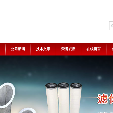
公司新闻
技术文章
荣誉资质
在线留言