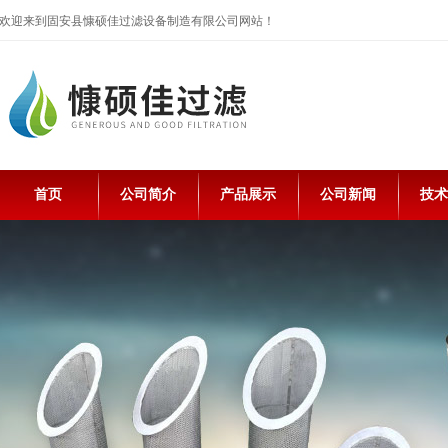
欢迎来到固安县慷硕佳过滤设备制造有限公司网站！
首页
公司简介
产品展示
公司新闻
技术