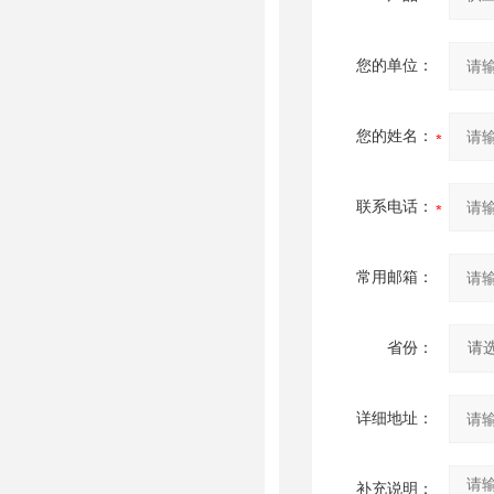
您的单位：
您的姓名：
联系电话：
常用邮箱：
省份：
详细地址：
补充说明：