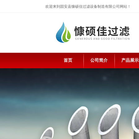
欢迎来到固安县慷硕佳过滤设备制造有限公司网站！
首页
公司简介
产品展示