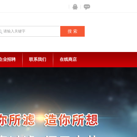
企业招聘
联系我们
在线商店