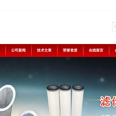
公司新闻
技术文章
荣誉资质
在线留言