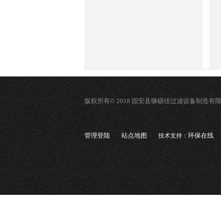
版权所有© 2018 固安县慷硕佳过滤设备制造有
管理登陆
站点地图
环保在线
技术支持：