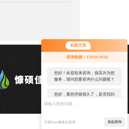
在线交流
您好！欢迎前来咨询，很高兴为您
咨询热线：15931639502
服务，请问您要咨询什么问题呢？
您好，看您停留很久了，是否找到
了需求产品，您可以直接在线与我
联系！
发起咨询
可按Enter键发起咨询