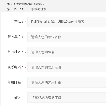
上一篇：
润滑油抗燃油过滤器滤芯
下一篇：
HMCA301EFT2除杂过滤器
产品：
您的单位：
您的姓名：
联系电话：
常用邮箱：
省份：