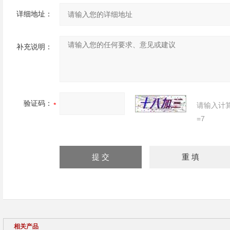
详细地址：
补充说明：
验证码：
请输入计
=7
相关产品