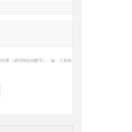
算结果（填写阿拉伯数字），如：三加四