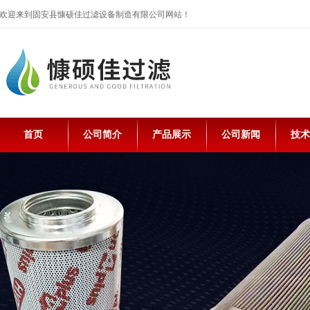
欢迎来到固安县慷硕佳过滤设备制造有限公司网站！
首页
公司简介
产品展示
公司新闻
技术