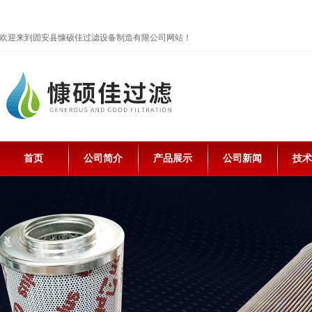
欢迎来到固安县慷硕佳过滤设备制造有限公司网站！
首页
公司简介
产品展示
公司新闻
技术