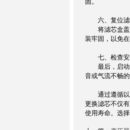
固。
六、复位滤
将滤芯盒盖对
装牢固，以免在
七、检查安
最后，启动车
音或气流不畅的
通过遵循以上
更换滤芯不仅有
使用寿命。选择