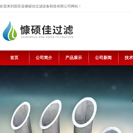
欢迎来到固安县慷硕佳过滤设备制造有限公司网站！
首页
公司简介
产品展示
公司新闻
技术