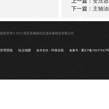
上一篇：
变压器
下一篇：
主轴油
版权所有© 2018 固安县慷硕佳过滤设备制造有限公司
管理登陆
站点地图
环保在线
冀ICP备18037643号
技术支持：
备案号：