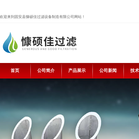
欢迎来到固安县慷硕佳过滤设备制造有限公司网站！
首页
公司简介
产品展示
公司新闻
技术