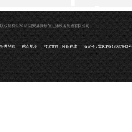
版权所有© 2018 固安县慷硕佳过滤设备制造有限公司
管理登陆
站点地图
环保在线
冀ICP备18037643号
技术支持：
备案号：