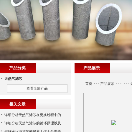
产品分类
产品展示
天然气滤芯
首页
>>>
产品展示
>>> >>>
查看全部产品
相关文章
详细分析天然气滤芯在更换过程中的注意事项
详细分析天然气滤芯的循环原理以及使用特性
做好液压油滤芯的保养工作十分重要