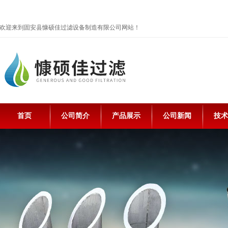
欢迎来到固安县慷硕佳过滤设备制造有限公司网站！
首页
公司简介
产品展示
公司新闻
技术