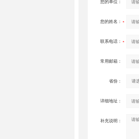
您的单位：
您的姓名：
联系电话：
常用邮箱：
省份：
详细地址：
补充说明：