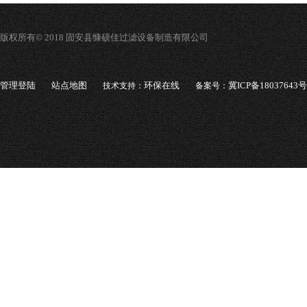
版权所有© 2018 固安县慷硕佳过滤设备制造有限公司
管理登陆
站点地图
环保在线
冀ICP备18037643号
技术支持：
备案号：