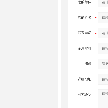
您的单位：
您的姓名：
联系电话：
常用邮箱：
省份：
详细地址：
补充说明：