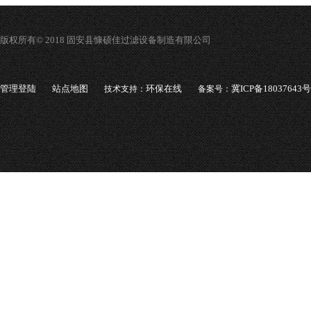
版权所有© 2018 固安县慷硕佳过滤设备制造有限公司
管理登陆
站点地图
环保在线
冀ICP备18037643号
技术支持：
备案号：