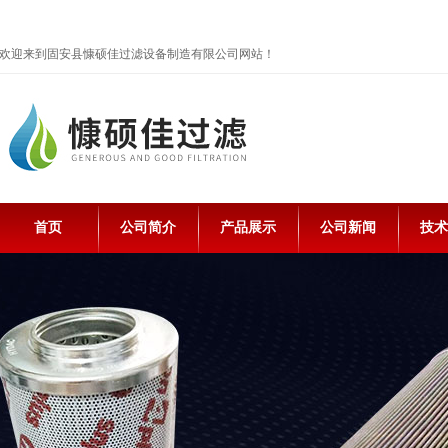
欢迎来到固安县慷硕佳过滤设备制造有限公司网站！
首页
公司简介
产品展示
公司新闻
技术