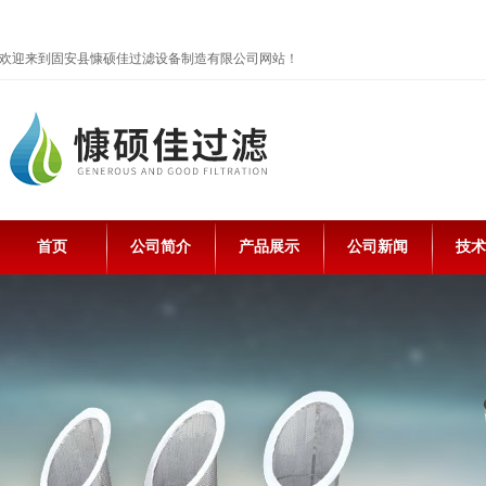
欢迎来到固安县慷硕佳过滤设备制造有限公司网站！
首页
公司简介
产品展示
公司新闻
技术