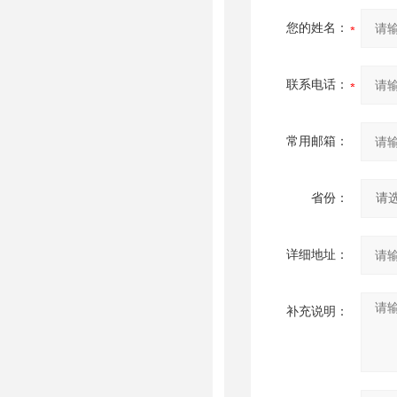
您的姓名：
联系电话：
常用邮箱：
省份：
详细地址：
补充说明：