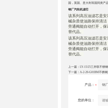
国，英国、意大利等国同类产
钢厂汽轮机滤芯
该系列高压油滤芯是安
械杂质使油路保持清洁
旁通阀能自动打开，保
替代品。
该系列高压油滤芯是安
械杂质使油路保持清洁
旁通阀能自动打开，保
替代品。
上一篇：
LY-15/25三并联不锈
下一篇：
A-2-20-G01BM不
产品：
您的单位：