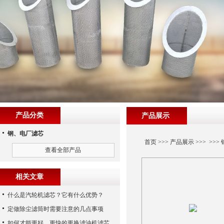
产品分类
产品展示
钢、电厂滤芯
首页
>>>
产品展示
>>> >>>
查看全部产品
相关文章
什么是汽轮机滤芯？它有什么优势？
定做除尘滤筒时需要注意的几点事项
如何才能更好、更快的更换滤油机滤芯