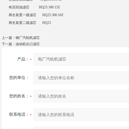
有压回油滤芯 HQ25.300.15Z
再生装置一级滤芯 HQ25.300.16Z
再生装置二级滤芯 HQ25
上一篇：
钢厂汽轮机滤芯
下一篇：
油动机出口滤芯
产品：
您的单位：
您的姓名：
联系电话：