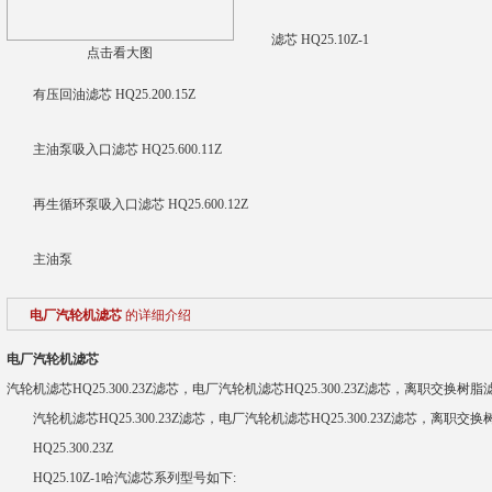
滤芯 HQ25.10Z-1
点击看大图
有压回油滤芯 HQ25.200.15Z
主油泵吸入口滤芯 HQ25.600.11Z
再生循环泵吸入口滤芯 HQ25.600.12Z
主油泵
电厂汽轮机滤芯
的详细介绍
电厂汽轮机滤芯
汽轮机滤芯HQ25.300.23Z滤芯，电厂汽轮机滤芯HQ25.300.23Z滤芯，离职交换树脂
汽轮机滤芯HQ25.300.23Z滤芯，电厂汽轮机滤芯HQ25.300.23Z滤芯，离职交
HQ25.300.23Z
HQ25.10Z-1哈汽滤芯系列型号如下: