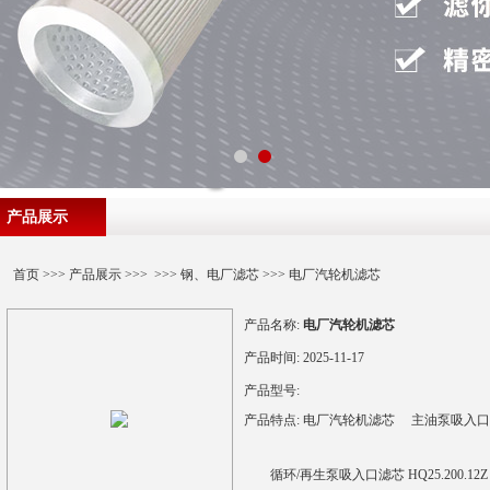
产品展示
首页
>>>
产品展示
>>> >>>
钢、电厂滤芯
>>> 电厂汽轮机滤芯
产品名称:
电厂汽轮机滤芯
产品时间:
2025-11-17
产品型号:
产品特点:
电厂汽轮机滤芯 主油泵吸入口滤芯 H
循环/再生泵吸入口滤芯 HQ25.200.12Z