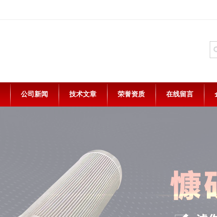
公司新闻
技术文章
荣誉资质
在线留言