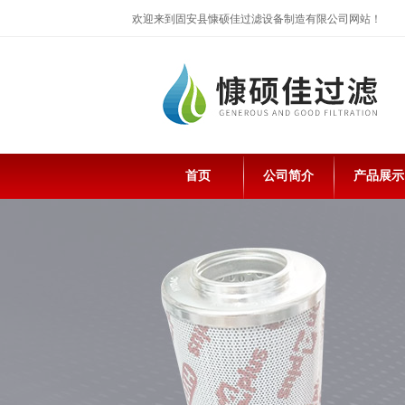
欢迎来到固安县慷硕佳过滤设备制造有限公司网站！
首页
公司简介
产品展示