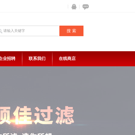
企业招聘
联系我们
在线商店