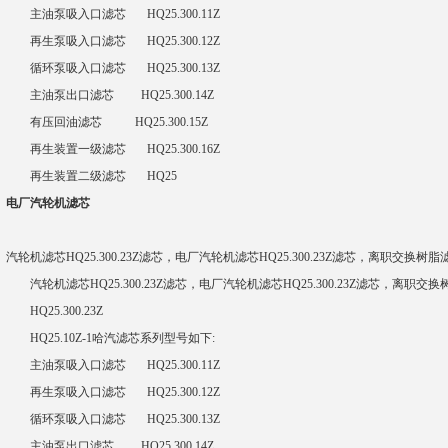
主油泵吸入口滤芯 HQ25.300.11Z
再生泵吸入口滤芯 HQ25.300.12Z
循环泵吸入口滤芯 HQ25.300.13Z
主油泵出口滤芯 HQ25.300.14Z
有压回油滤芯 HQ25.300.15Z
再生装置一级滤芯 HQ25.300.16Z
再生装置二级滤芯 HQ25
电厂汽轮机滤芯
汽轮机滤芯HQ25.300.23Z滤芯，电厂汽轮机滤芯HQ25.300.23Z滤芯，离职交换树脂
汽轮机滤芯HQ25.300.23Z滤芯，电厂汽轮机滤芯HQ25.300.23Z滤芯，离职交
HQ25.300.23Z
HQ25.10Z-1哈汽滤芯系列型号如下:
主油泵吸入口滤芯 HQ25.300.11Z
再生泵吸入口滤芯 HQ25.300.12Z
循环泵吸入口滤芯 HQ25.300.13Z
主油泵出口滤芯 HQ25.300.14Z