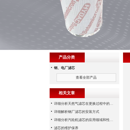
产品分类
钢、电厂滤芯
查看全部产品
相关文章
详细分析天然气滤芯在更换过程中的注意事项
详细解析钢厂滤芯的安装方式
详细分析汽轮机滤芯的应用领域和性能特点
滤芯的维护保养