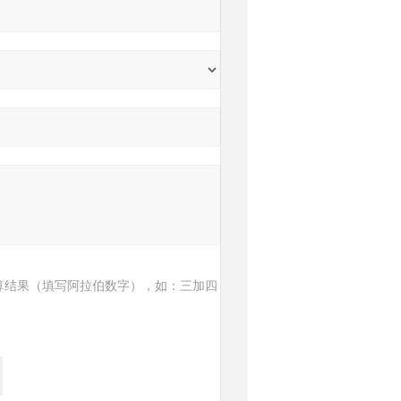
算结果（填写阿拉伯数字），如：三加四