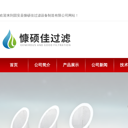
欢迎来到固安县慷硕佳过滤设备制造有限公司网站！
首页
公司简介
产品展示
公司新闻
技术