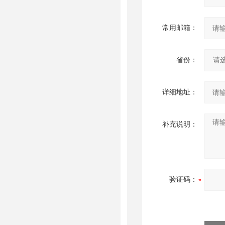
常用邮箱：
省份：
详细地址：
补充说明：
验证码：