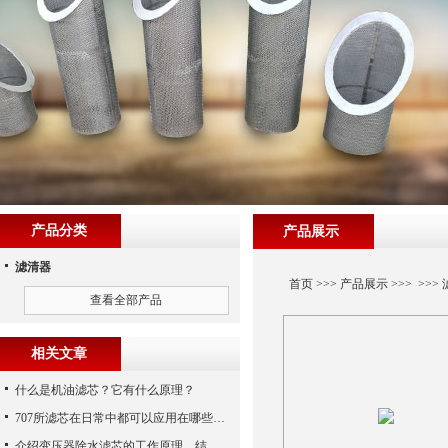
产品分类
产品展示
滤清器
首页
>>>
产品展示
>>> >>>
查看全部产品
相关文章
什么是机油滤芯？它有什么原理？
707所滤芯在日常中都可以应用在哪些领域中？
介绍变压器除水滤芯的工作原理、结构及优点