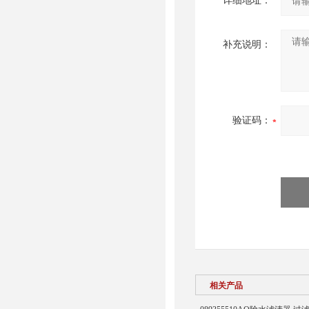
详细地址：
补充说明：
验证码：
相关产品