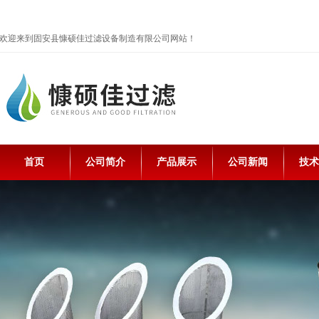
欢迎来到固安县慷硕佳过滤设备制造有限公司网站！
首页
公司简介
产品展示
公司新闻
技术