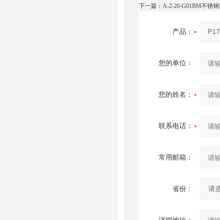
下一篇：
A-2-20-G01BM不
产品：
您的单位：
您的姓名：
联系电话：
常用邮箱：
省份：