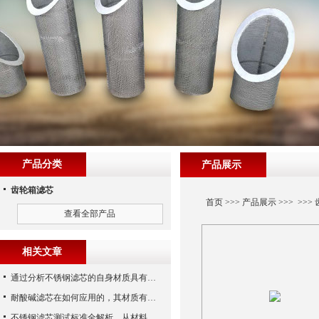
产品分类
产品展示
齿轮箱滤芯
首页
>>>
产品展示
>>> >>>
查看全部产品
相关文章
通过分析不锈钢滤芯的自身材质具有哪些优点？
耐酸碱滤芯在如何应用的，其材质有什么性能？
不锈钢滤芯测试标准全解析，从材料性能到应用场景的严苛验证