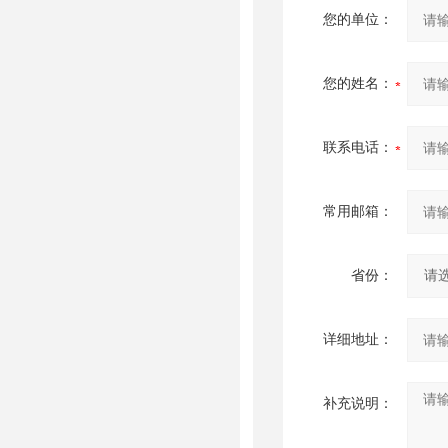
您的单位：
您的姓名：
联系电话：
常用邮箱：
省份：
详细地址：
补充说明：