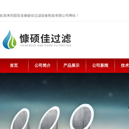
欢迎来到固安县慷硕佳过滤设备制造有限公司网站！
首页
公司简介
产品展示
公司新闻
技术