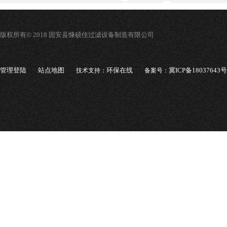
版权所有© 2018 固安县慷硕佳过滤设备制造有限公司
管理登陆
站点地图
环保在线
冀ICP备18037643号
技术支持：
备案号：