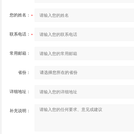
您的姓名：
联系电话：
常用邮箱：
省份：
详细地址：
补充说明：