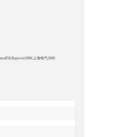
a850;Repower2000;上海电气2000