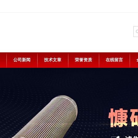
公司新闻
技术文章
荣誉资质
在线留言