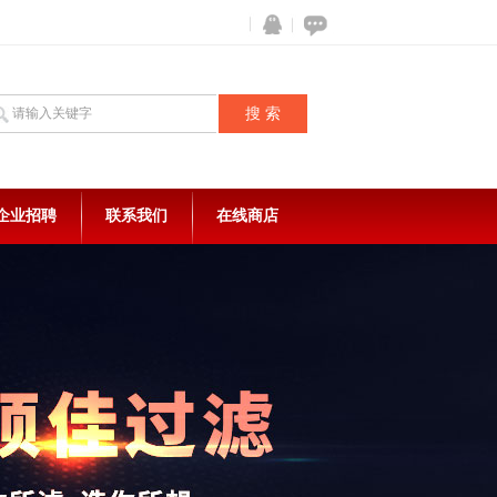
企业招聘
联系我们
在线商店