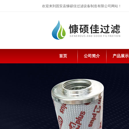
欢迎来到固安县慷硕佳过滤设备制造有限公司网站！
首页
公司简介
产品展示