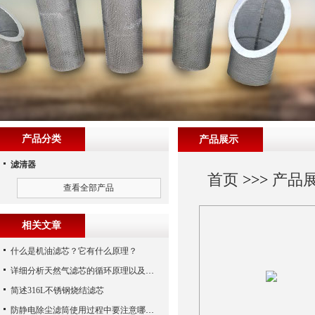
产品分类
产品展示
滤清器
首页
>>>
产品
查看全部产品
相关文章
什么是机油滤芯？它有什么原理？
详细分析天然气滤芯的循环原理以及使用特性
简述316L不锈钢烧结滤芯
防静电除尘滤筒使用过程中要注意哪些事项