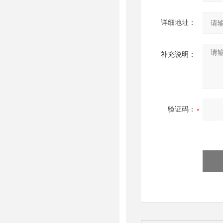
详细地址：
补充说明：
验证码：