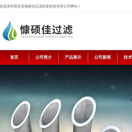
欢迎来到固安县慷硕佳过滤设备制造有限公司网站！
首页
公司简介
产品展示
公司新闻
技术