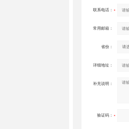
联系电话：
常用邮箱：
省份：
详细地址：
补充说明：
验证码：