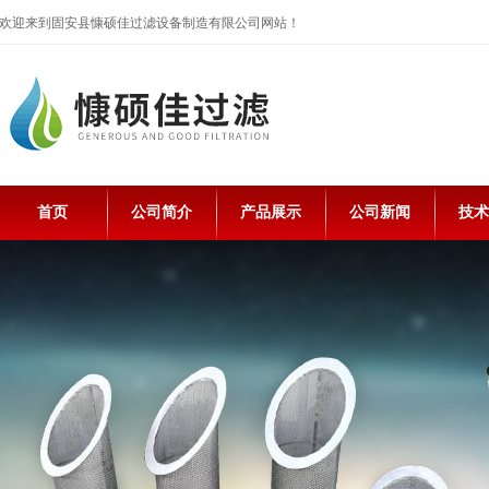
欢迎来到固安县慷硕佳过滤设备制造有限公司网站！
首页
公司简介
产品展示
公司新闻
技术