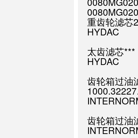
0080MG
0080MG0
重齿轮滤芯2600
HYDAC
太齿滤芯*** 1
HYDAC
齿轮箱过油滤芯
1000.32227
INTERNOR
齿轮箱过油滤芯**
INTERNOR