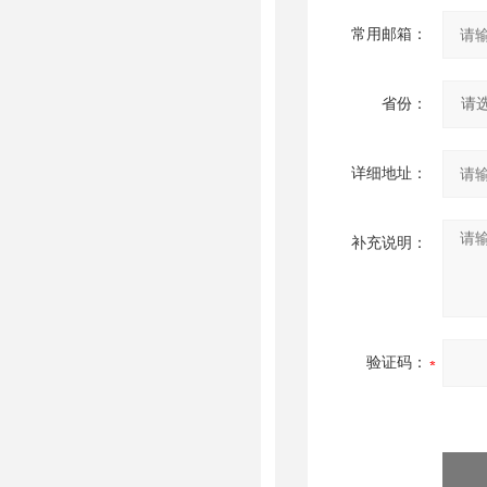
常用邮箱：
省份：
详细地址：
补充说明：
验证码：