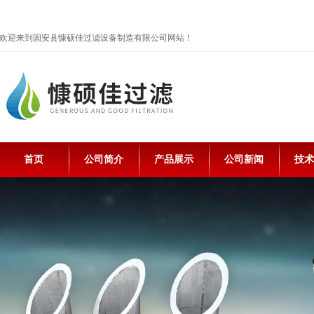
欢迎来到固安县慷硕佳过滤设备制造有限公司网站！
首页
公司简介
产品展示
公司新闻
技术