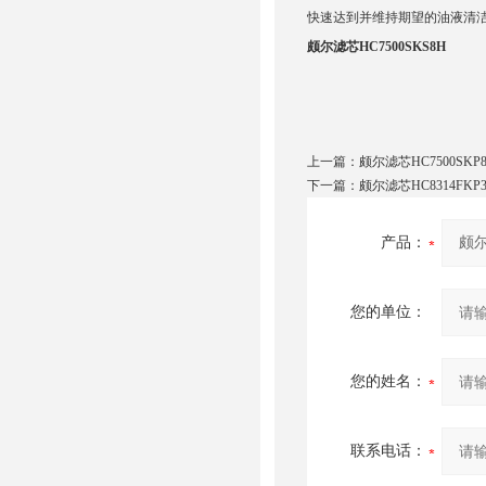
快速达到并维持期望的油液清洁
颇尔滤芯HC7500SKS8H
上一篇：
颇尔滤芯HC7500SKP
下一篇：
颇尔滤芯HC8314FKP3
产品：
您的单位：
您的姓名：
联系电话：