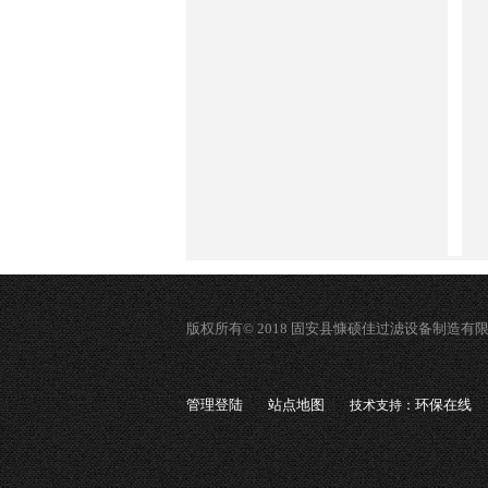
版权所有© 2018 固安县慷硕佳过滤设备制造有
管理登陆
站点地图
环保在线
技术支持：