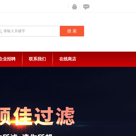
企业招聘
联系我们
在线商店