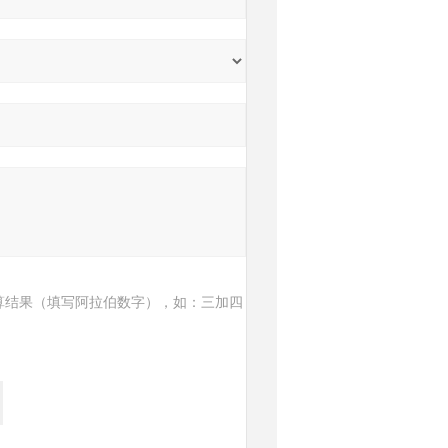
算结果（填写阿拉伯数字），如：三加四