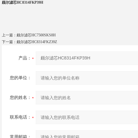
颇尔滤芯HC8314FKP39H
上一篇：
颇尔滤芯HC7500SKS8H
下一篇：
颇尔滤芯HC8314FKZ39Z
产品：
您的单位：
您的姓名：
联系电话：
常用邮箱：