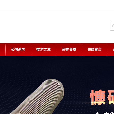
公司新闻
技术文章
荣誉资质
在线留言