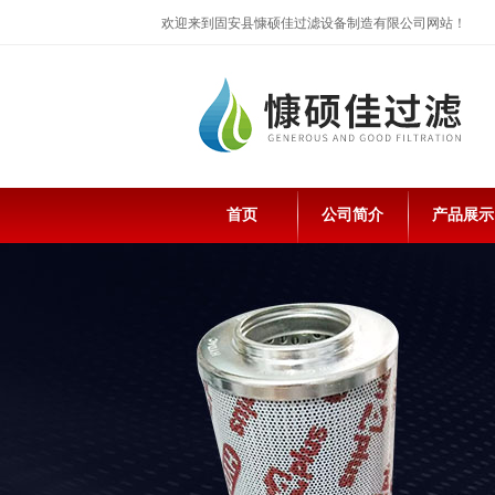
欢迎来到固安县慷硕佳过滤设备制造有限公司网站！
首页
公司简介
产品展示