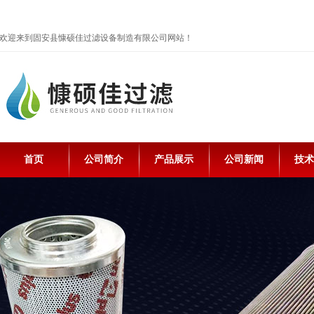
欢迎来到固安县慷硕佳过滤设备制造有限公司网站！
首页
公司简介
产品展示
公司新闻
技术