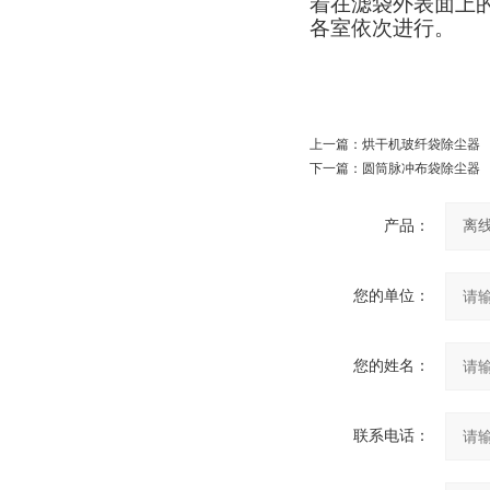
着在滤袋外表面上
各室依次进行。
上一篇：
烘干机玻纤袋除尘器
下一篇：
圆筒脉冲布袋除尘器
产品：
您的单位：
您的姓名：
联系电话：