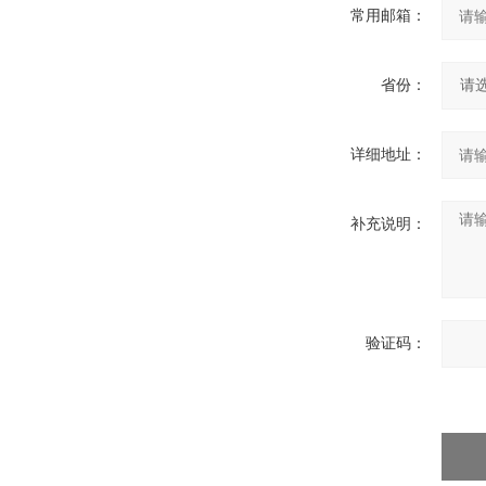
常用邮箱：
省份：
详细地址：
补充说明：
验证码：