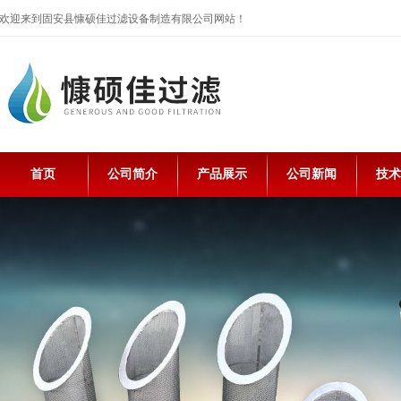
欢迎来到固安县慷硕佳过滤设备制造有限公司网站！
首页
公司简介
产品展示
公司新闻
技术