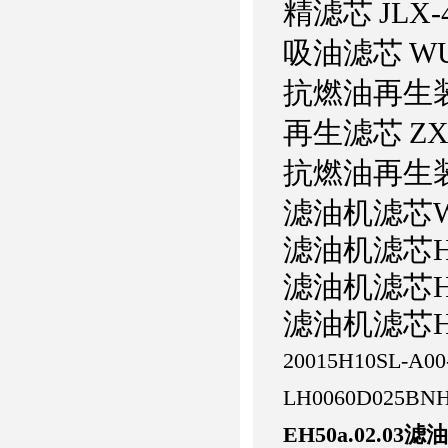
精滤芯
JLX-
吸油滤芯
WU
抗燃油再生
再生滤芯
ZX
抗燃油再生
滤油机滤芯WNY
滤油机滤芯HC
滤油机滤芯HC
滤油机滤芯HP
20015H10SL-A00
LH0060D025BN
EH50a.02.03