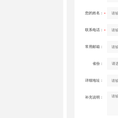
您的姓名：
联系电话：
常用邮箱：
省份：
详细地址：
补充说明：