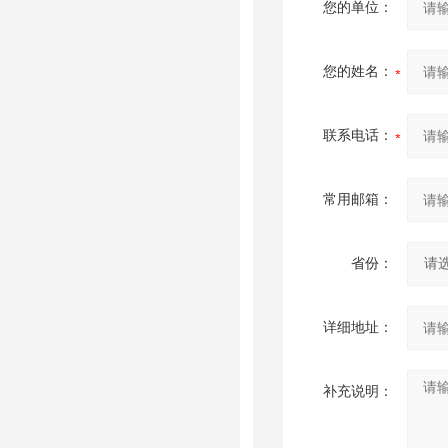
您的单位：
您的姓名：
联系电话：
常用邮箱：
省份：
详细地址：
补充说明：