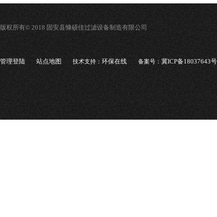
版权所有© 2018 固安县慷硕佳过滤设备制造有限公司
管理登陆
站点地图
环保在线
冀ICP备18037643号
技术支持：
备案号：