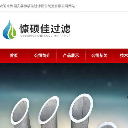
欢迎来到固安县慷硕佳过滤设备制造有限公司网站！
首页
公司简介
产品展示
公司新闻
技术