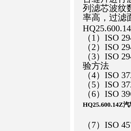
列滤芯波纹
率高，过滤
HQ25.600
（1）ISO 
（2）ISO 
（3）ISO 
验方法
（4）ISO 
（5）ISO 
（6）ISO 
HQ25.600.1
（7）ISO 