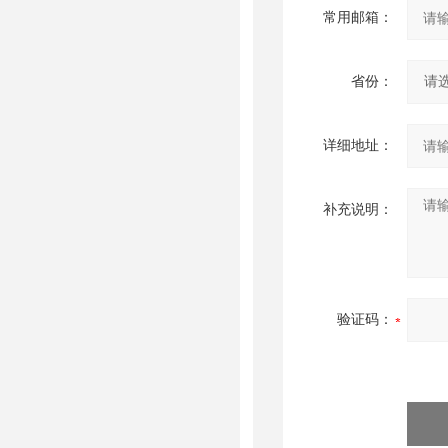
常用邮箱：
省份：
详细地址：
补充说明：
验证码：