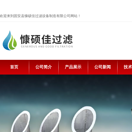
欢迎来到固安县慷硕佳过滤设备制造有限公司网站！
首页
公司简介
产品展示
公司新闻
技术