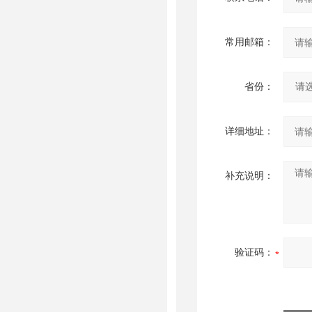
常用邮箱：
省份：
详细地址：
补充说明：
验证码：