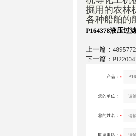
掘用的农林
各种船舶的
P164378液压
上一篇：
4895
下一篇：
PI220
产品：
您的单位：
您的姓名：
联系电话：