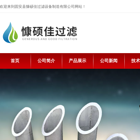
欢迎来到固安县慷硕佳过滤设备制造有限公司网站！
首页
公司简介
产品展示
公司新闻
技术