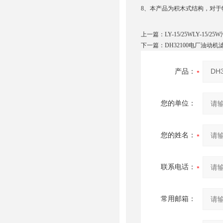
8、本产品为积木式结构，对
上一篇：
LY-15/25WLY-15/
下一篇：
DH32100电厂油动机
产品：
您的单位：
您的姓名：
联系电话：
常用邮箱：