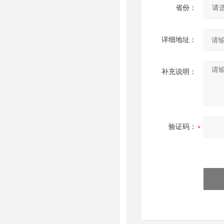
省份：
详细地址：
补充说明：
验证码：