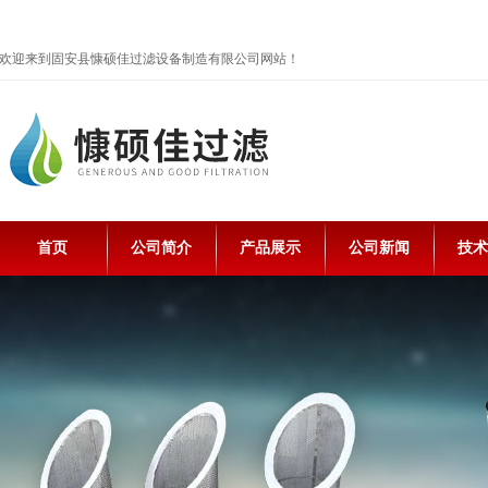
欢迎来到固安县慷硕佳过滤设备制造有限公司网站！
首页
公司简介
产品展示
公司新闻
技术