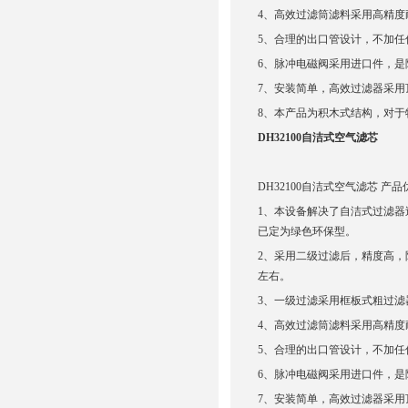
4、高效过滤筒滤料采用高精度
5、合理的出口管设计，不加任何
6、脉冲电磁阀采用进口件，是
7、安装简单，高效过滤器采
8、本产品为积木式结构，对
DH32100自洁式空气滤芯
DH32100自洁式空气滤芯 产
1、本设备解决了自洁式过滤
已定为绿色环保型。
2、采用二级过滤后，精度高，
左右。
3、一级过滤采用框板式粗过滤
4、高效过滤筒滤料采用高精度
5、合理的出口管设计，不加任何
6、脉冲电磁阀采用进口件，是
7、安装简单，高效过滤器采