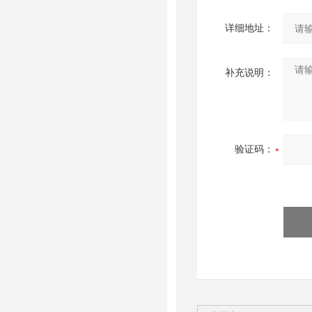
详细地址：
补充说明：
验证码：