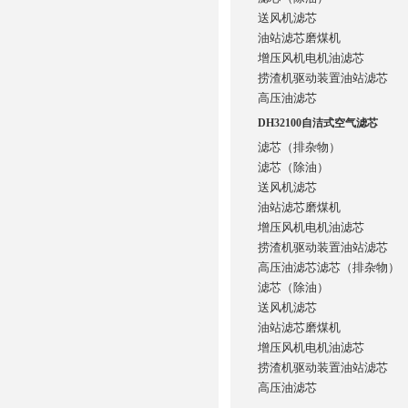
送风机滤芯
油站滤芯磨煤机
增压风机电机油滤芯
捞渣机驱动装置油站滤芯
高压油滤芯
DH32100自洁式空气滤芯
滤芯（排杂物）
滤芯（除油）
送风机滤芯
油站滤芯磨煤机
增压风机电机油滤芯
捞渣机驱动装置油站滤芯
高压油滤芯滤芯（排杂物）
滤芯（除油）
送风机滤芯
油站滤芯磨煤机
增压风机电机油滤芯
捞渣机驱动装置油站滤芯
高压油滤芯