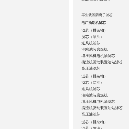
再生装置阴离子滤芯
电厂油动机滤芯
滤芯（排杂物）
滤芯（除油）
送风机滤芯
油站滤芯磨煤机
增压风机电机油滤芯
捞渣机驱动装置油站滤芯
高压油滤芯
滤芯（排杂物）
滤芯（除油）
送风机滤芯
油站滤芯磨煤机
增压风机电机油滤芯
捞渣机驱动装置油站滤芯
高压油滤芯
滤芯（排杂物）
滤芯（除油）