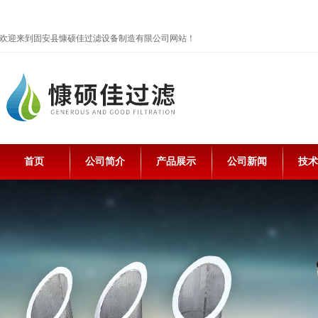
欢迎来到固安县慷硕佳过滤设备制造有限公司网站！
首页
公司简介
产品展示
公司新闻
技术