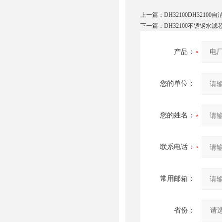
上一篇：
DH32100DH3210
下一篇：
DH32100不锈钢水滤
产品：
您的单位：
您的姓名：
联系电话：
常用邮箱：
省份：