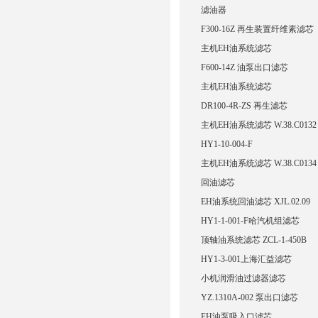
滤油器
F300-16Z 再生装置纤维素滤芯
主机EH油系统滤芯
F600-14Z 油泵出口滤芯
主机EH油系统滤芯
DR100-4R-ZS 再生滤芯
主机EH油系统滤芯 W.38.C013
HY1-10-004-F
主机EH油系统滤芯 W.38.C013
回油滤芯
EH油系统回油滤芯 XJL.02.09
HY1-1-001-F哈汽机组滤芯
顶轴油系统滤芯 ZCL-1-450B
HY1-3-001上海汇益滤芯
小机润滑油过滤器滤芯
YZ.1310A-002 泵出口滤芯
EH油泵吸入口滤芯