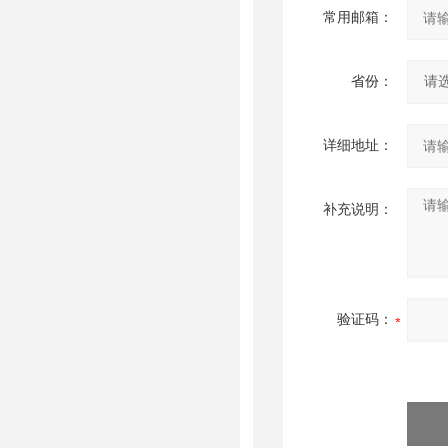
常用邮箱：
省份：
详细地址：
补充说明：
验证码：