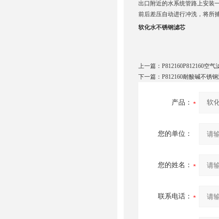
出口附近的水系统管路上安装
前后差压自动进行冲洗，将所
软化水不锈钢滤芯
上一篇：
P812160P812160空
下一篇：
P812160耐酸碱不锈
产品：
您的单位：
您的姓名：
联系电话：