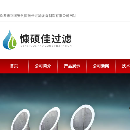
欢迎来到固安县慷硕佳过滤设备制造有限公司网站！
首页
公司简介
产品展示
公司新闻
技术