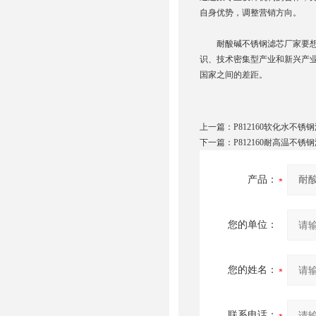
自身优势，调整营销方向。
耐酸碱不锈钢滤芯厂家要想有
识、技术密集型产业和新兴产
国家之间的差距。
上一篇：
P812160软化水不锈
下一篇：
P812160耐高温不锈
产品：
您的单位：
您的姓名：
联系电话：