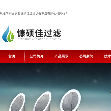
欢迎来到固安县慷硕佳过滤设备制造有限公司网站！
首页
公司简介
产品展示
公司新闻
技术