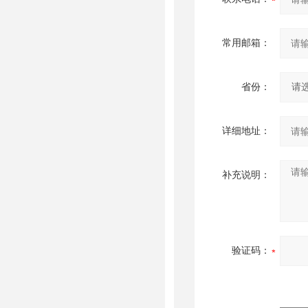
常用邮箱：
省份：
详细地址：
补充说明：
验证码：