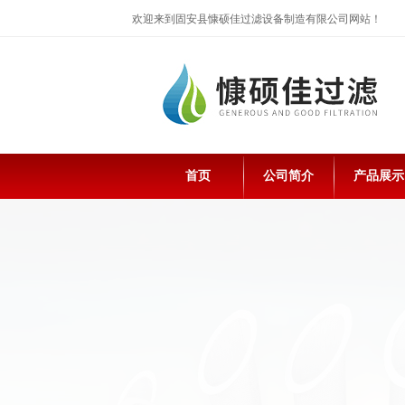
欢迎来到固安县慷硕佳过滤设备制造有限公司网站！
首页
公司简介
产品展示