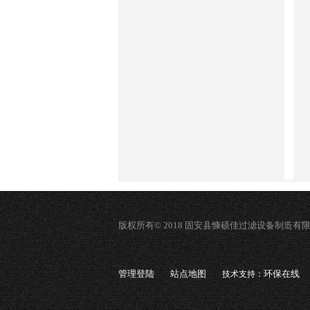
版权所有© 2018 固安县慷硕佳过滤设备制造有
管理登陆
站点地图
环保在线
技术支持：