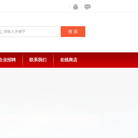
企业招聘
联系我们
在线商店