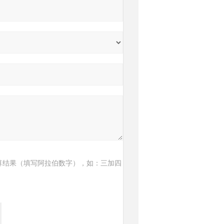
算结果（填写阿拉伯数字），如：三加四