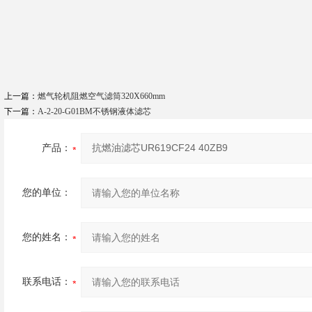
上一篇：
燃气轮机阻燃空气滤筒320X660mm
下一篇：
A-2-20-G01BM不锈钢液体滤芯
产品：
您的单位：
您的姓名：
联系电话：