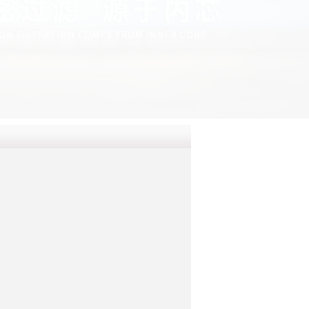
QQ
在线咨