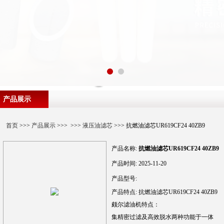
产品展示
首页
>>>
产品展示
>>> >>>
液压油滤芯
>>> 抗燃油滤芯UR619CF24 40ZB9
产品名称:
抗燃油滤芯UR619CF24 40ZB9
产品时间:
2025-11-20
产品型号:
产品特点:
抗燃油滤芯UR619CF24 40ZB9
颇尔滤油机特点：
集精密过滤及高效脱水两种功能于一体