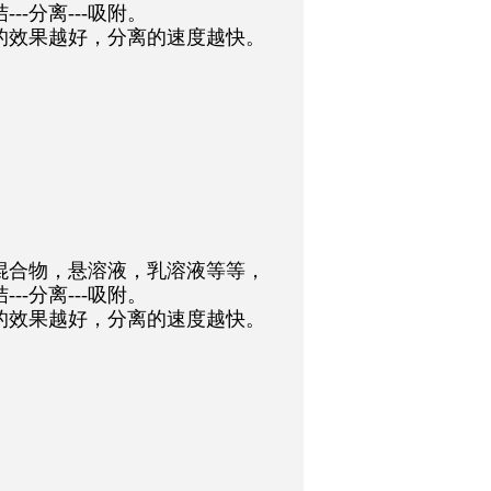
--分离---吸附。
的效果越好，分离的速度越快。
询
混合物，悬溶液，乳溶液等等，
--分离---吸附。
的效果越好，分离的速度越快。