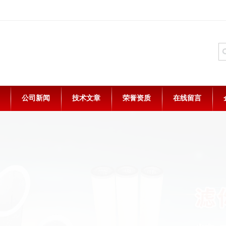
公司新闻
技术文章
荣誉资质
在线留言