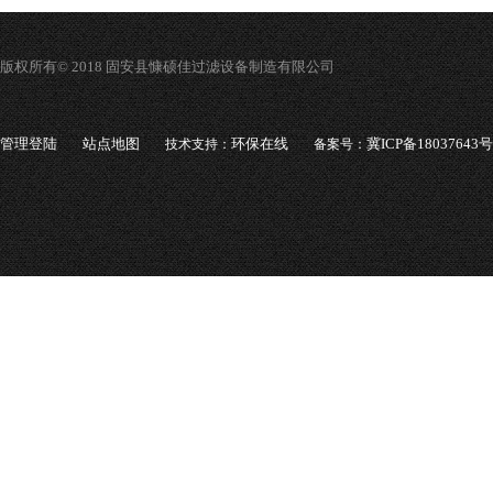
版权所有© 2018 固安县慷硕佳过滤设备制造有限公司
管理登陆
站点地图
环保在线
冀ICP备18037643号
技术支持：
备案号：