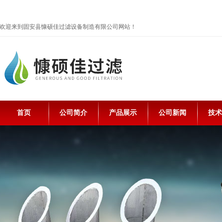
欢迎来到固安县慷硕佳过滤设备制造有限公司网站！
首页
公司简介
产品展示
公司新闻
技术