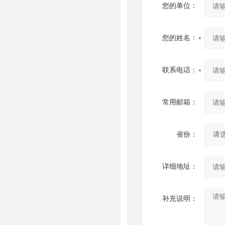
您的单位：
您的姓名：
联系电话：
常用邮箱：
省份：
详细地址：
补充说明：