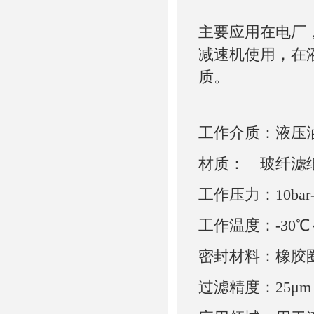
主要应用在电厂
减速机使用，在
质。
工作介质：液压
材质：　玻纤滤纸
工作压力：10bar-2
工作温度：-30℃～
密封材料：橡胶
过滤精度：25μm