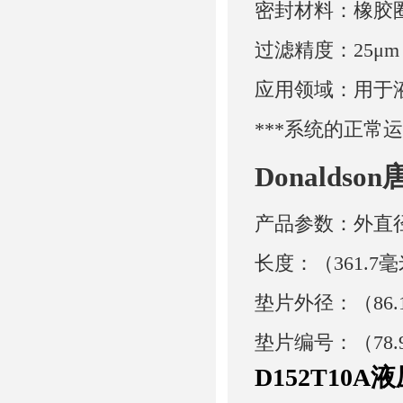
密封材料：橡胶
过滤精度：25μm
应用领域：用于
***系统的正常
Donaldso
产品参数：外直径：
长度：（361.7毫
垫片外径：（86.
垫片编号：（78.
D152T10