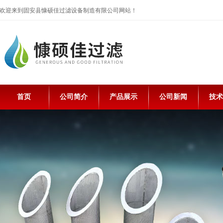
欢迎来到固安县慷硕佳过滤设备制造有限公司网站！
首页
公司简介
产品展示
公司新闻
技术