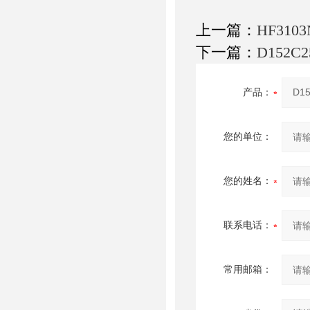
上一篇：
HF31
下一篇：
D152
产品：
您的单位：
您的姓名：
联系电话：
常用邮箱：