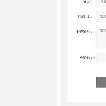
省份：
详细地址：
补充说明：
验证码：