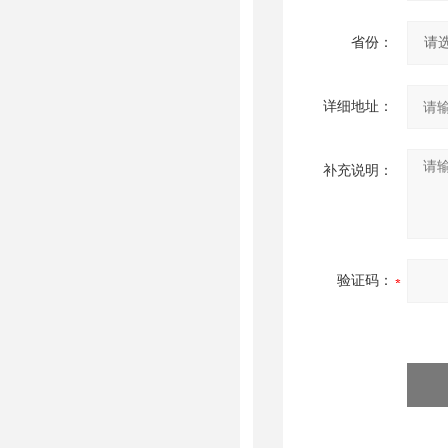
省份：
详细地址：
补充说明：
验证码：