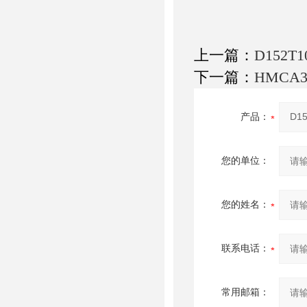
上一篇：
D152
下一篇：
HMCA
产品：
您的单位：
您的姓名：
联系电话：
常用邮箱：