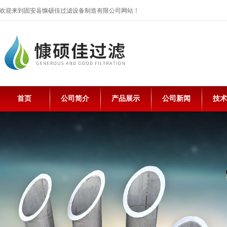
欢迎来到固安县慷硕佳过滤设备制造有限公司网站！
首页
公司简介
产品展示
公司新闻
技术