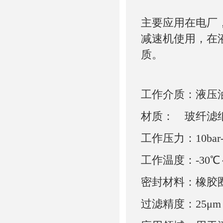
主要应用在电厂
减速机使用，在
质。
工作介质：液压
材质：　玻纤滤纸
工作压力：10bar-2
工作温度：-30℃～
密封材料：橡胶
过滤精度：25μm