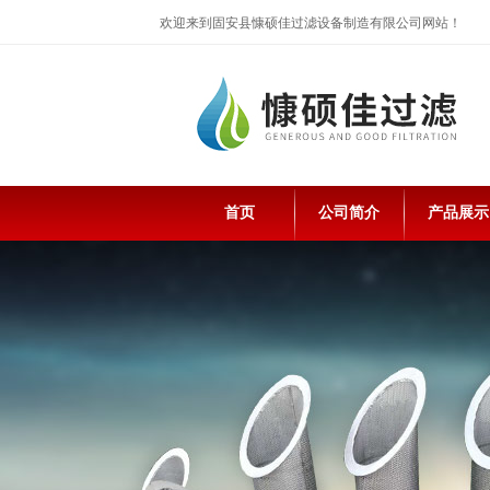
欢迎来到固安县慷硕佳过滤设备制造有限公司网站！
首页
公司简介
产品展示