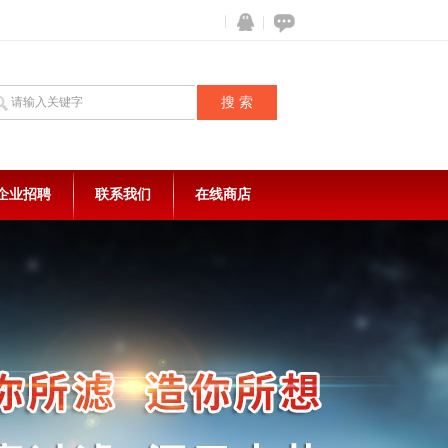
企业招聘
联系我们
在线商店