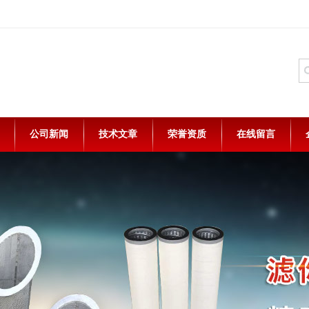
公司新闻
技术文章
荣誉资质
在线留言