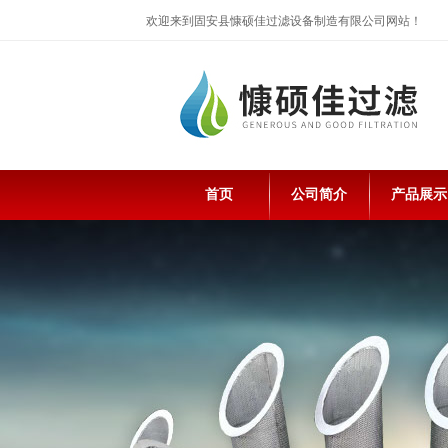
欢迎来到固安县慷硕佳过滤设备制造有限公司网站！
首页
公司简介
产品展示