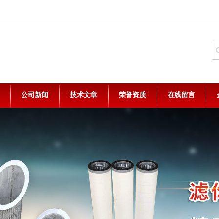
公司新闻
技术文章
荣誉资质
在线留言