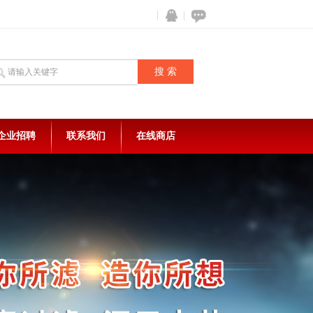
企业招聘
联系我们
在线商店