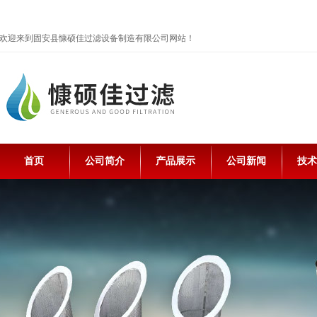
欢迎来到固安县慷硕佳过滤设备制造有限公司网站！
首页
公司简介
产品展示
公司新闻
技术