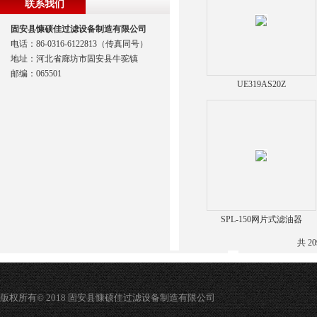
联系我们
固安县慷硕佳过滤设备制造有限公司
电话：86-0316-6122813（传真同号）
地址：河北省廊坊市固安县牛驼镇
邮编：065501
UE319AS20Z
SPL-150网片式滤油器
共 2
版权所有© 2018 固安县慷硕佳过滤设备制造有限公司