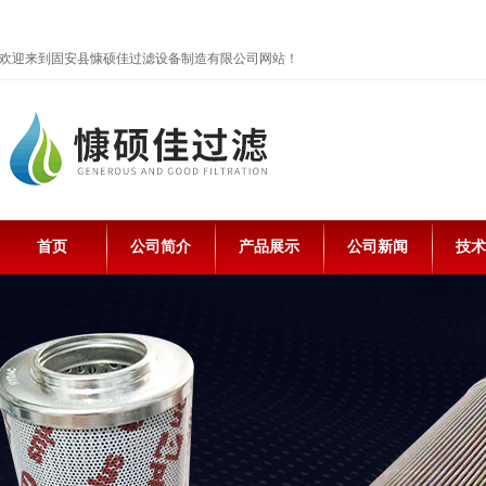
欢迎来到固安县慷硕佳过滤设备制造有限公司网站！
首页
公司简介
产品展示
公司新闻
技术