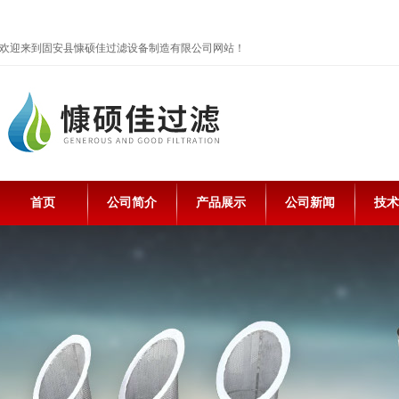
欢迎来到固安县慷硕佳过滤设备制造有限公司网站！
首页
公司简介
产品展示
公司新闻
技术